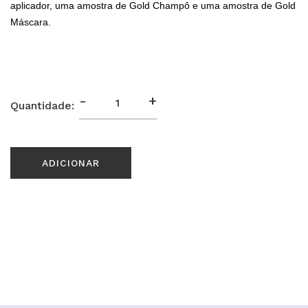
aplicador, uma amostra de Gold Champô e uma amostra de Gold
Máscara.
-
+
Quantidade:
ADICIONAR