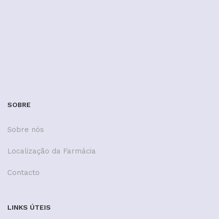
SOBRE
Sobre nós
Localização da Farmácia
Contacto
LINKS ÚTEIS