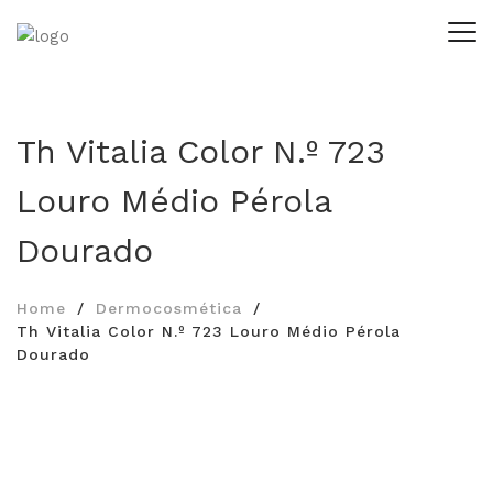
Th Vitalia Color N.º 723
Louro Médio Pérola
Dourado
Home
Dermocosmética
Th Vitalia Color N.º 723 Louro Médio Pérola
Dourado