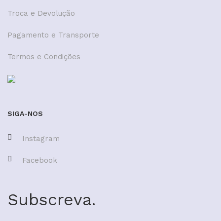
Troca e Devolução
Pagamento e Transporte
Termos e Condições
SIGA-NOS
Instagram
Facebook
Subscreva.