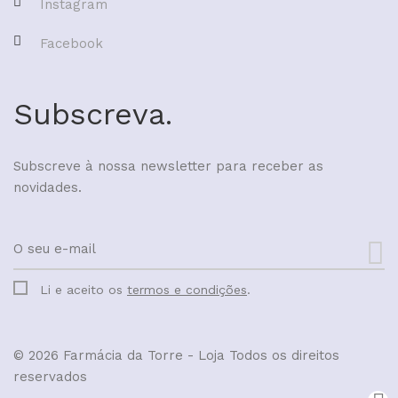
Instagram
Facebook
Subscreva.
Subscreve à nossa newsletter para receber as
novidades.
Li e aceito os
termos e condições
.
© 2026 Farmácia da Torre - Loja
Todos os direitos
reservados