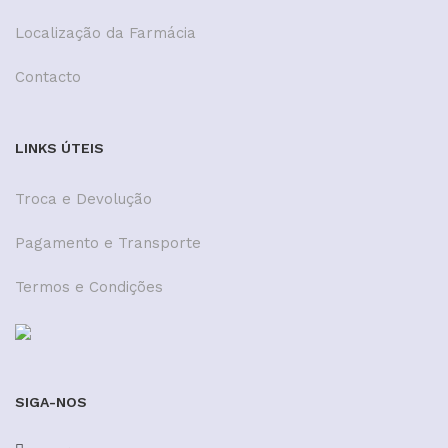
Localização da Farmácia
Contacto
LINKS ÚTEIS
Troca e Devolução
Pagamento e Transporte
Termos e Condições
SIGA-NOS