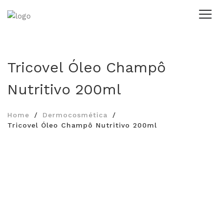
Tricovel Óleo Champô
Nutritivo 200ml
Home
Dermocosmética
Tricovel Óleo Champô Nutritivo 200ml