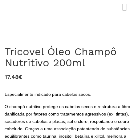
Tricovel Óleo Champô
Nutritivo 200ml
17.48€
0
Especialmente indicado para cabelos secos.
O champô nutritivo protege os cabelos secos e restrutura a fibra
danificada por fatores como tratamentos agressivos (ex. tintas),
secadores de cabelos e placas, sol e cloro, respeitando o couro
cabeludo. Graças a uma associação patenteada de substâncias
equilibrantes como taurina, inositol, betaína e xilitol, melhora a