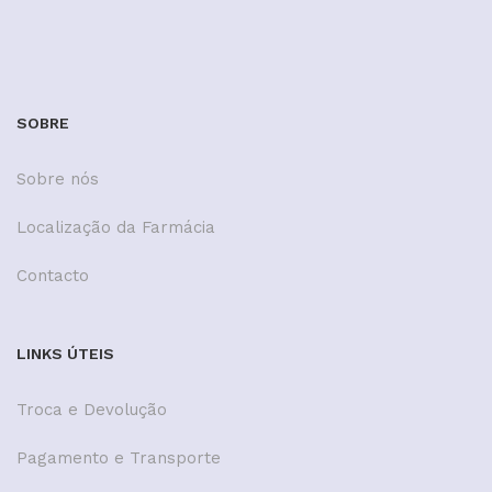
SOBRE
Sobre nós
Localização da Farmácia
Contacto
LINKS ÚTEIS
Troca e Devolução
Pagamento e Transporte