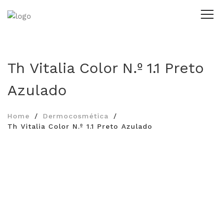
Th Vitalia Color N.º 1.1 Preto
Azulado
Home
Dermocosmética
Th Vitalia Color N.º 1.1 Preto Azulado