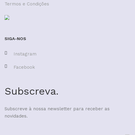
Termos e Condições
SIGA-NOS
Instagram
Facebook
Subscreva.
Subscreve à nossa newsletter para receber as
novidades.