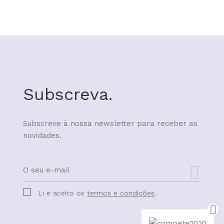
Subscreva.
Subscreve à nossa newsletter para receber as
novidades.
Li e aceito os
termos e condições
.