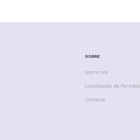
SOBRE
Sobre nós
Localização da Farmáci
Contacto