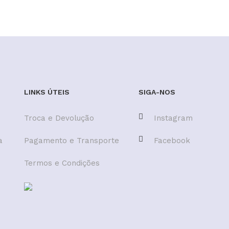
LINKS ÚTEIS
SIGA-NOS
Troca e Devolução
Instagram
a
Pagamento e Transporte
Facebook
Termos e Condições