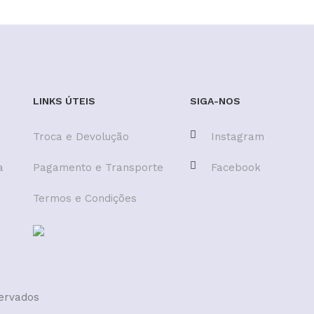
LINKS ÚTEIS
SIGA-NOS
Troca e Devolução
Instagram
a
Pagamento e Transporte
Facebook
Termos e Condições
servados