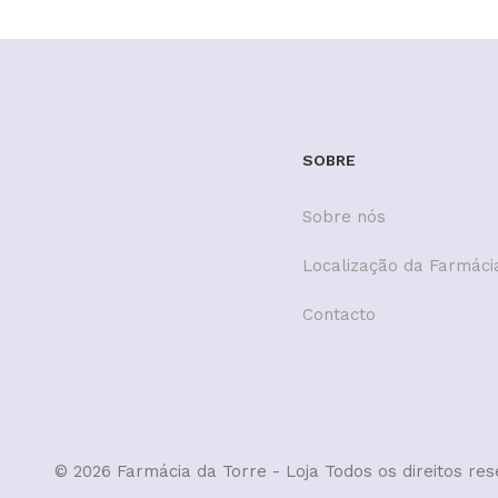
SOBRE
Sobre nós
Localização da Farmáci
Contacto
© 2026 Farmácia da Torre - Loja
Todos os direitos re