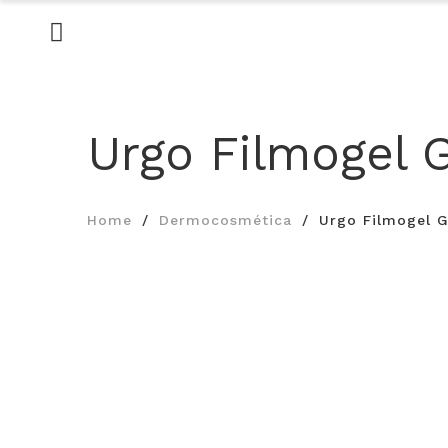
Urgo Filmogel 
Home
Dermocosmética
Urgo Filmogel 