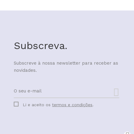
Subscreva.
Subscreve à nossa newsletter para receber as
novidades.
Li e aceito os
termos e condições
.