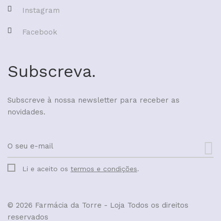
Instagram
Facebook
Subscreva.
Subscreve à nossa newsletter para receber as
novidades.
Li e aceito os
termos e condições
.
© 2026 Farmácia da Torre - Loja
Todos os direitos
reservados