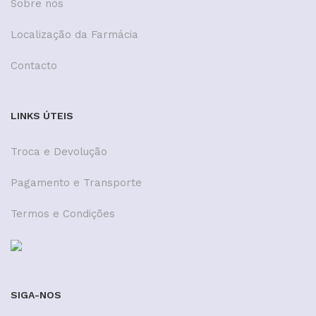
Sobre nós
Localização da Farmácia
Contacto
LINKS ÚTEIS
Troca e Devolução
Pagamento e Transporte
Termos e Condições
SIGA-NOS