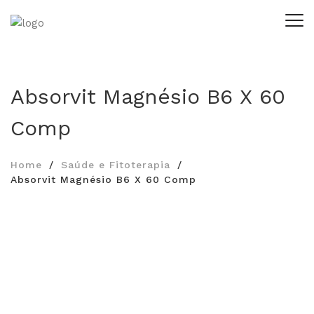
Absorvit Magnésio B6 X 60
Comp
Home
Saúde e Fitoterapia
Absorvit Magnésio B6 X 60 Comp