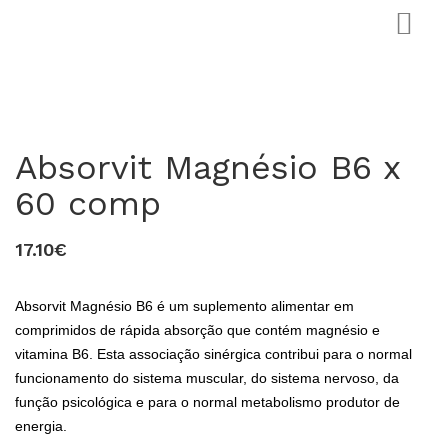
Absorvit Magnésio B6 x
60 comp
17.10€
0
Absorvit Magnésio B6 é um suplemento alimentar em
comprimidos de rápida absorção que contém magnésio e
vitamina B6. Esta associação sinérgica contribui para o normal
funcionamento do sistema muscular, do sistema nervoso, da
função psicológica e para o normal metabolismo produtor de
energia.