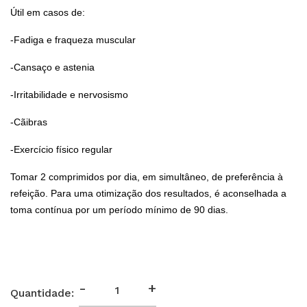
Útil em casos de:
-Fadiga e fraqueza muscular
-Cansaço e astenia
-Irritabilidade e nervosismo
-Cãibras
-Exercício físico regular
Tomar 2 comprimidos por dia, em simultâneo, de preferência à
refeição. Para uma otimização dos resultados, é aconselhada a
toma contínua por um período mínimo de 90 dias.
-
+
Quantidade: