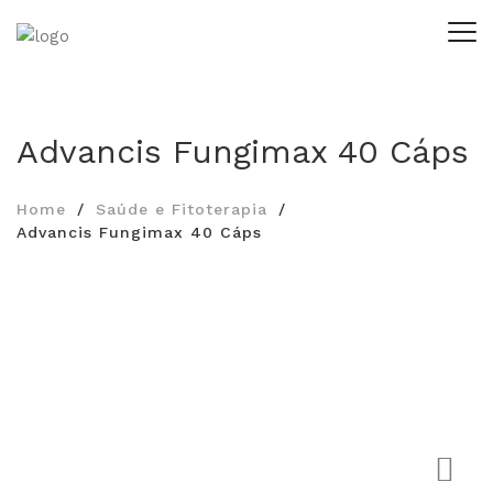
Advancis Fungimax 40 Cáps
Home
Saúde e Fitoterapia
Advancis Fungimax 40 Cáps