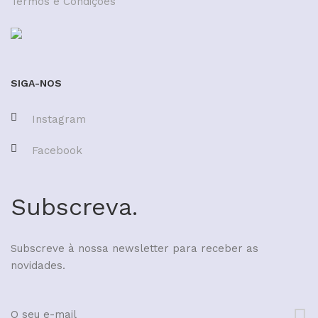
Termos e Condições
SIGA-NOS
Instagram
Facebook
Subscreva.
Subscreve à nossa newsletter para receber as
novidades.