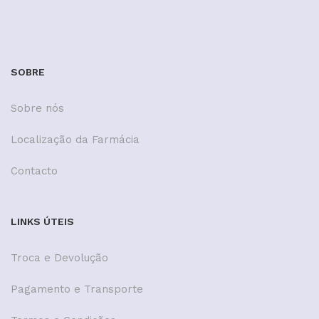
SOBRE
Sobre nós
Localização da Farmácia
Contacto
LINKS ÚTEIS
Troca e Devolução
Pagamento e Transporte