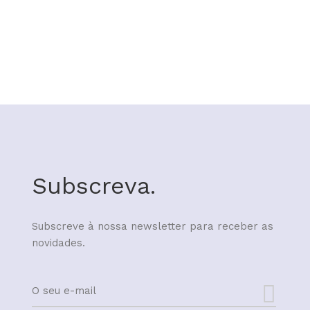
Subscreva.
Subscreve à nossa newsletter para receber as
novidades.