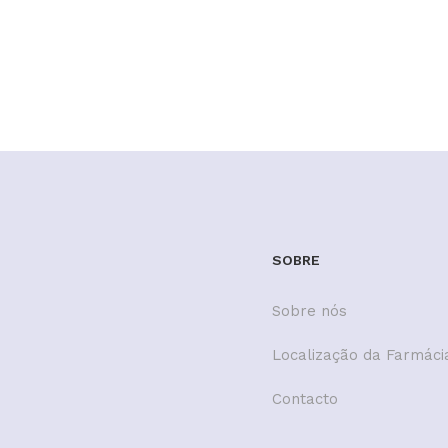
SOBRE
Sobre nós
Localização da Farmáci
Contacto