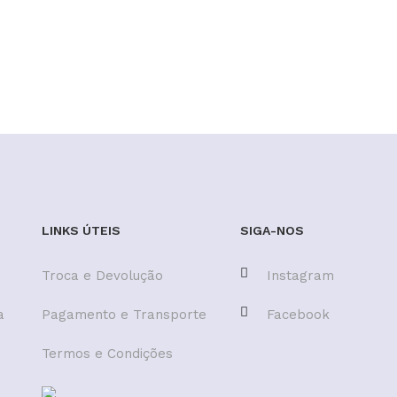
LINKS ÚTEIS
SIGA-NOS
Troca e Devolução
Instagram
a
Pagamento e Transporte
Facebook
Termos e Condições