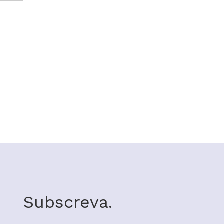
Subscreva.