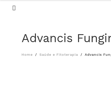
Advancis Fungi
Home
Saúde e Fitoterapia
Advancis Fun