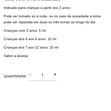
Indicado para crianças a partir dos 3 anos.
Pode ser tomado só à noite, ou no caso de ansiedade a toma
pode ser repartida em duas ou três tomas ao longo do dia.
Crianças com 3 anos: 5 ml
Crianças dos 4 aos 6 anos: 10 ml
Crianças dos 7 aos 12 anos: 15 ml
Sabor a laranja.
-
+
Quantidade: