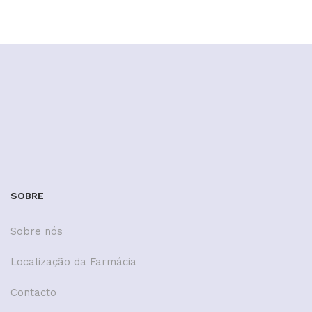
SOBRE
Sobre nós
Localização da Farmácia
Contacto