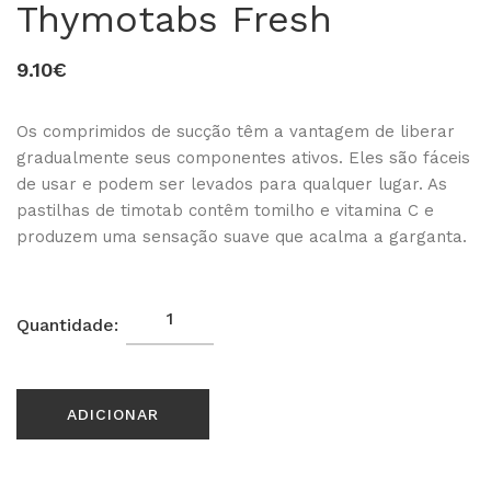
Thymotabs Fresh
9.10€
Os comprimidos de sucção têm a vantagem de liberar
gradualmente seus componentes ativos. Eles são fáceis
de usar e podem ser levados para qualquer lugar. As
pastilhas de timotab contêm tomilho e vitamina C e
produzem uma sensação suave que acalma a garganta.
0
Quantidade:
ADICIONAR