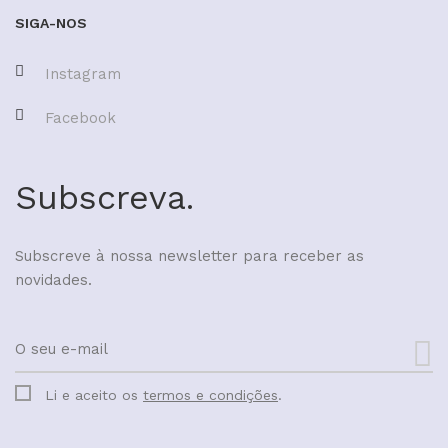
SIGA-NOS
Instagram
Facebook
Subscreva.
Subscreve à nossa newsletter para receber as
novidades.
Li e aceito os
termos e condições
.