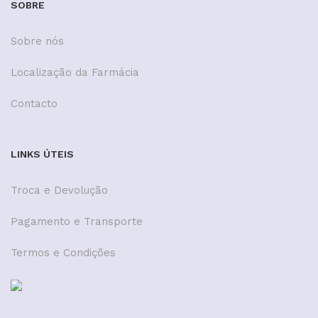
SOBRE
Sobre nós
Localização da Farmácia
Contacto
LINKS ÚTEIS
Troca e Devolução
Pagamento e Transporte
Termos e Condições