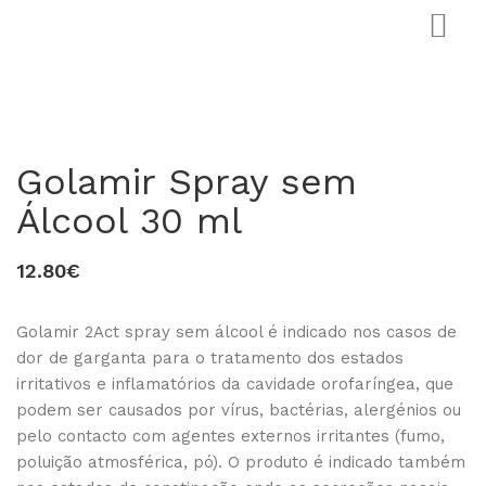
Golamir Spray sem
Álcool 30 ml
12.80€
0
Golamir 2Act spray sem álcool é indicado nos casos de
dor de garganta para o tratamento dos estados
irritativos e inflamatórios da cavidade orofaríngea, que
podem ser causados por vírus, bactérias, alergénios ou
pelo contacto com agentes externos irritantes (fumo,
poluição atmosférica, pó). O produto é indicado também