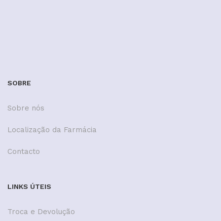
SOBRE
Sobre nós
Localização da Farmácia
Contacto
LINKS ÚTEIS
Troca e Devolução