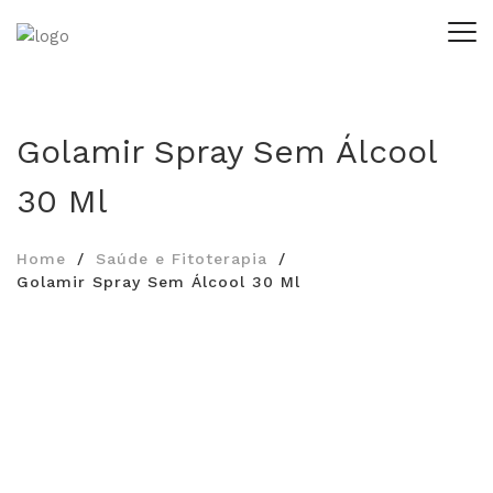
Golamir Spray Sem Álcool
30 Ml
Home
Saúde e Fitoterapia
Golamir Spray Sem Álcool 30 Ml