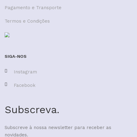
Pagamento e Transporte
Termos e Condições
SIGA-NOS
Instagram
Facebook
Subscreva.
Subscreve à nossa newsletter para receber as
novidades.