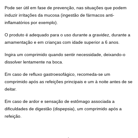
Pode ser útil em fase de prevenção, nas situações que podem
induzir irritações da mucosa (ingestão de fármacos anti-
inflamatórios por exemplo).
O produto é adequado para o uso durante a gravidez, durante a
amamentação e em crianças com idade superior a 6 anos.
Ingira um comprimido quando sentir necessidade, deixando-o
dissolver lentamente na boca.
Em caso de refluxo gastroesofágico, recomeda-se um
comprimido após as refeições principais e um à noite antes de se
deitar.
Em caso de ardor e sensação de estômago associada a
dificuldades de digestão (dispepsia), um comprimido após a
refeição.