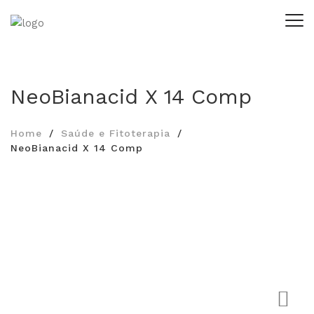
NeoBianacid X 14 Comp
Home
Saúde e Fitoterapia
NeoBianacid X 14 Comp