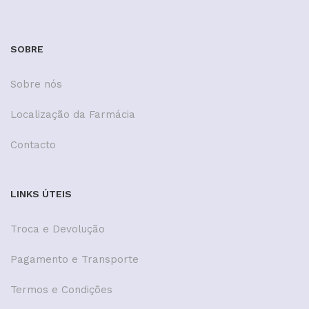
SOBRE
Sobre nós
Localização da Farmácia
Contacto
LINKS ÚTEIS
Troca e Devolução
Pagamento e Transporte
Termos e Condições