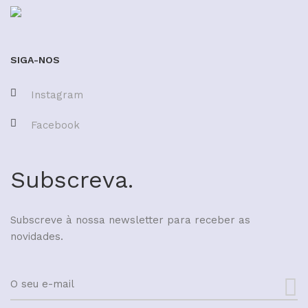
SIGA-NOS
Instagram
Facebook
Subscreva.
Subscreve à nossa newsletter para receber as
novidades.