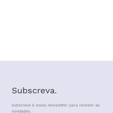
Subscreva.
Subscreve à nossa newsletter para receber as
novidades.