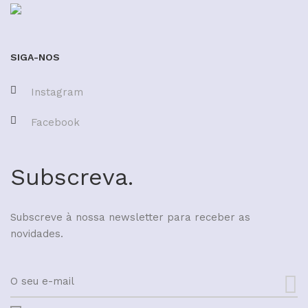
SIGA-NOS
Instagram
Facebook
Subscreva.
Subscreve à nossa newsletter para receber as
novidades.