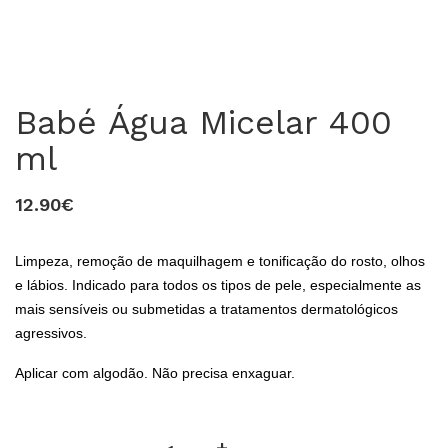
Babé Água Micelar 400
ml
12.90€
Limpeza, remoção de maquilhagem e tonificação do rosto, olhos
0
e lábios. Indicado para todos os tipos de pele, especialmente as
mais sensíveis ou submetidas a tratamentos dermatológicos
agressivos.
Aplicar com algodão. Não precisa enxaguar.
-
+