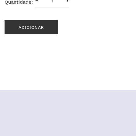
Quantidade:
ADICIONAR