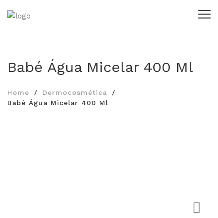
Babé Água Micelar 400 Ml
Home
Dermocosmética
Babé Água Micelar 400 Ml