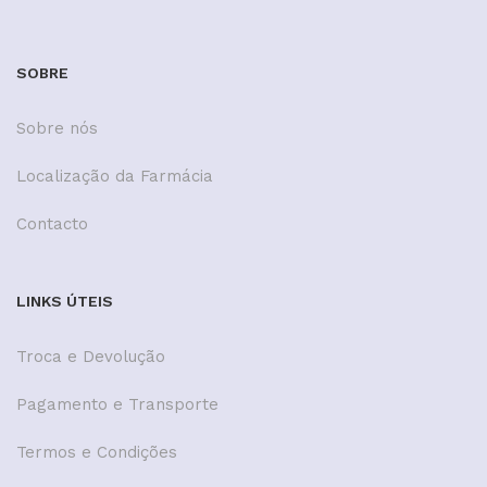
SOBRE
Sobre nós
Localização da Farmácia
Contacto
LINKS ÚTEIS
Troca e Devolução
Pagamento e Transporte
Termos e Condições