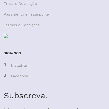
Troca e Devolução
Pagamento e Transporte
Termos e Condições
SIGA-NOS
Instagram
Facebook
Subscreva.