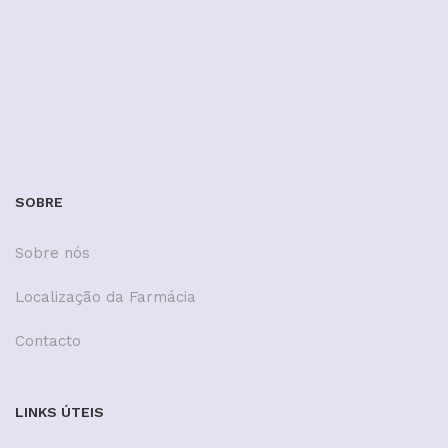
SOBRE
Sobre nós
Localização da Farmácia
Contacto
LINKS ÚTEIS