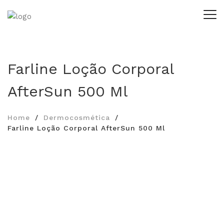
Farline Loção Corporal
AfterSun 500 Ml
Home
Dermocosmética
Farline Loção Corporal AfterSun 500 Ml