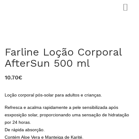
Farline Loção Corporal
AfterSun 500 ml
10.70€
0
Loção corporal pós-solar para adultos e crianças.
Refresca e acalma rapidamente a pele sensibilizada após
esxposição solar, proporcionando uma sensação de hidratação
por 24 horas.
De rápida absorção.
Contém Aloe Vera e Manteiga de Karité.