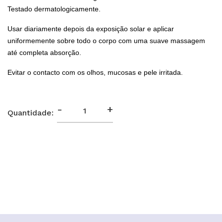
Testado dermatologicamente.
Usar diariamente depois da exposição solar e aplicar
uniformemente sobre todo o corpo com uma suave massagem
até completa absorção.
Evitar o contacto com os olhos, mucosas e pele irritada.
-
+
Quantidade: