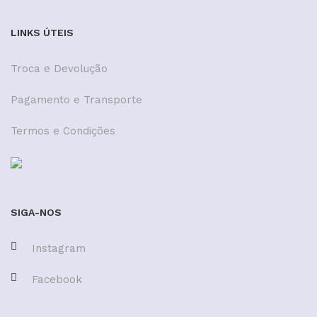
LINKS ÚTEIS
Troca e Devolução
Pagamento e Transporte
Termos e Condições
SIGA-NOS
Instagram
Facebook