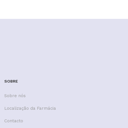
SOBRE
Sobre nós
Localização da Farmácia
Contacto