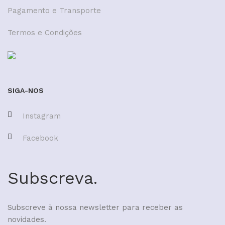
Pagamento e Transporte
Termos e Condições
SIGA-NOS
Instagram
Facebook
Subscreva.
Subscreve à nossa newsletter para receber as
novidades.