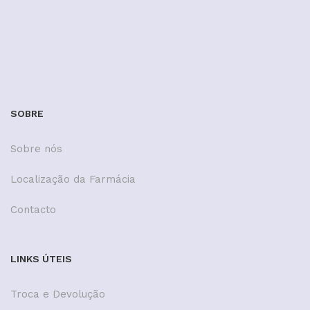
SOBRE
Sobre nós
Localização da Farmácia
Contacto
LINKS ÚTEIS
Troca e Devolução