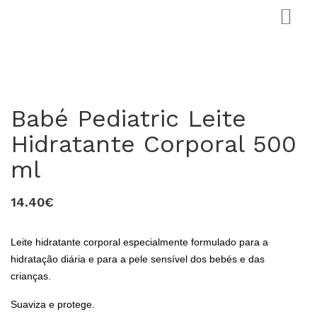
Babé Pediatric Leite
Hidratante Corporal 500
ml
0
14.40€
Leite hidratante corporal especialmente formulado para a
hidratação diária e para a pele sensível dos bebés e das
crianças.
Suaviza e protege.