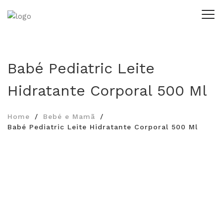
Babé Pediatric Leite
Hidratante Corporal 500 Ml
Home
Bebé e Mamã
Babé Pediatric Leite Hidratante Corporal 500 Ml