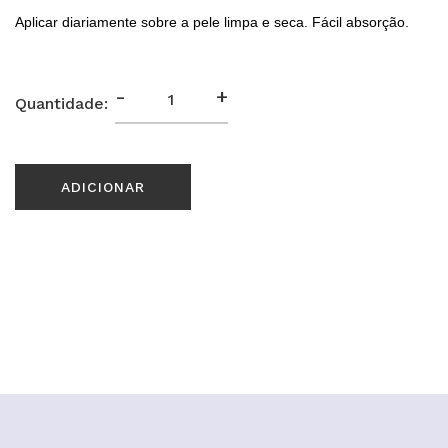
Aplicar diariamente sobre a pele limpa e seca. Fácil absorção.
-
+
Quantidade:
ADICIONAR