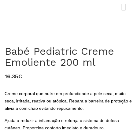
Babé Pediatric Creme
Emoliente 200 ml
16.35€
0
Creme corporal que nutre em profundidade a pele seca, muito
seca, irritada, reativa ou atópica. Repara a barreira de proteção e
alivia a comichão evitando repuxamento.
Ajuda a reduzir a inflamação e reforça o sistema de defesa
cutâneo. Proporcina conforto imediato e duradouro.