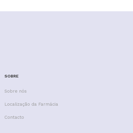
SOBRE
Sobre nós
Localização da Farmácia
Contacto