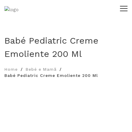
Babé Pediatric Creme
Emoliente 200 Ml
Home
Bebé e Mamã
Babé Pediatric Creme Emoliente 200 Ml