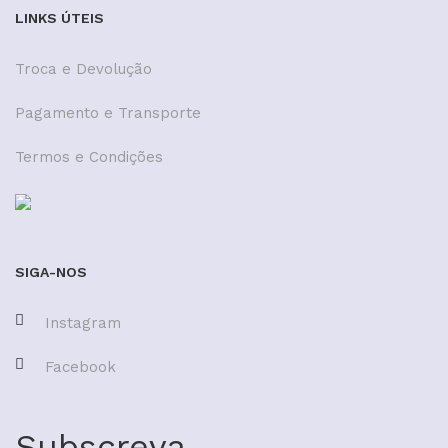
LINKS ÚTEIS
Troca e Devolução
Pagamento e Transporte
Termos e Condições
SIGA-NOS
Instagram
Facebook
Subscreva.