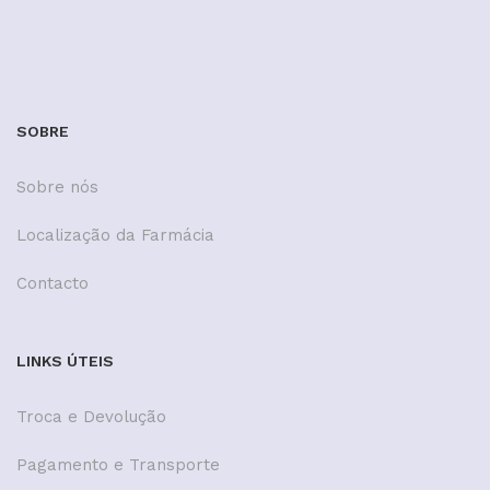
SOBRE
Sobre nós
Localização da Farmácia
Contacto
LINKS ÚTEIS
Troca e Devolução
Pagamento e Transporte