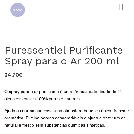
novo
Puressentiel Purificante
Spray para o Ar 200 ml
24.70€
0
O spray para o ar purificante é uma fórmula patenteada de 41
óleos essenciais 100% puros e naturais.
Ajuda a criar na sua casa uma atmosfera benéfica única, fresca e
aromática. Elimina odores desagradáveis e ajuda a obter um ar
natural e fresco sem substâncias químicas sintéticas.