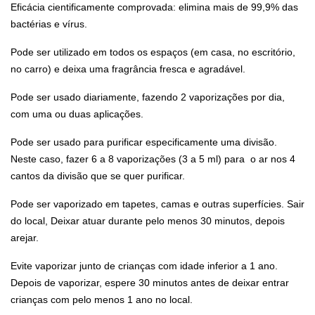
Eficácia cientificamente comprovada: elimina mais de 99,9% das
bactérias e vírus.
Pode ser utilizado em todos os espaços (em casa, no escritório,
no carro) e deixa uma fragrância fresca e agradável.
Pode ser usado diariamente, fazendo 2 vaporizações por dia,
com uma ou duas aplicações.
Pode ser usado para purificar especificamente uma divisão.
Neste caso, fazer 6 a 8 vaporizações (3 a 5 ml) para o ar nos 4
cantos da divisão que se quer purificar.
Pode ser vaporizado em tapetes, camas e outras superfícies. Sair
do local, Deixar atuar durante pelo menos 30 minutos, depois
arejar.
Evite vaporizar junto de crianças com idade inferior a 1 ano.
Depois de vaporizar, espere 30 minutos antes de deixar entrar
crianças com pelo menos 1 ano no local.