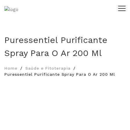
Puressentiel Purificante
Spray Para O Ar 200 Ml
Home
Saúde e Fitoterapia
Puressentiel Purificante Spray Para O Ar 200 Ml