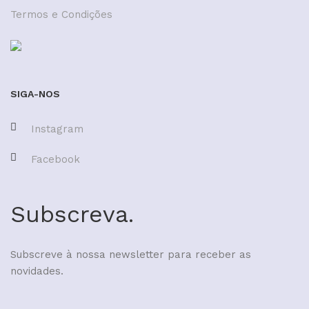
Termos e Condições
SIGA-NOS
Instagram
Facebook
Subscreva.
Subscreve à nossa newsletter para receber as
novidades.