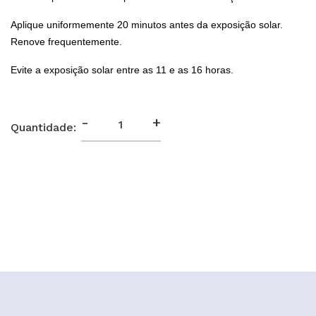
Aplique uniformemente 20 minutos antes da exposição solar.
Renove frequentemente.
Evite a exposição solar entre as 11 e as 16 horas.
-
+
Quantidade: