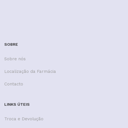
SOBRE
Sobre nós
Localização da Farmácia
Contacto
LINKS ÚTEIS
Troca e Devolução