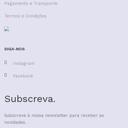
Pagamento e Transporte
Termos e Condições
SIGA-NOS
Instagram
Facebook
Subscreva.
Subscreve à nossa newsletter para receber as
novidades.