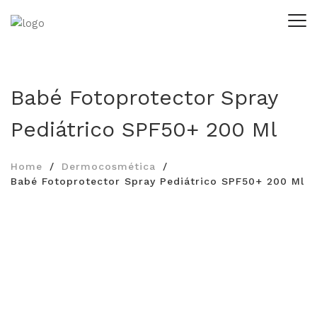
Babé Fotoprotector Spray
Pediátrico SPF50+ 200 Ml
Home
Dermocosmética
Babé Fotoprotector Spray Pediátrico SPF50+ 200 Ml