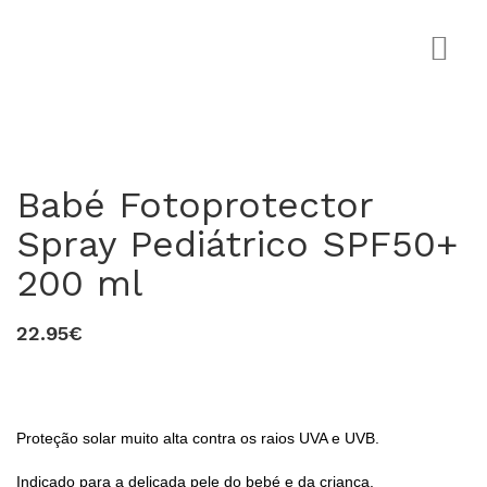
Babé Fotoprotector
Spray Pediátrico SPF50+
200 ml
0
22.95€
Proteção solar muito alta contra os raios UVA e UVB.
Indicado para a delicada pele do bebé e da criança.