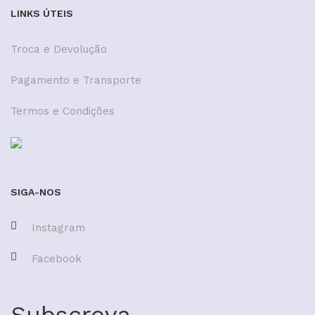
LINKS ÚTEIS
Troca e Devolução
Pagamento e Transporte
Termos e Condições
SIGA-NOS
Instagram
Facebook
Subscreva.