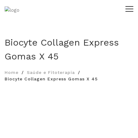
Biocyte Collagen Express
Gomas X 45
Home
Saúde e Fitoterapia
Biocyte Collagen Express Gomas X 45