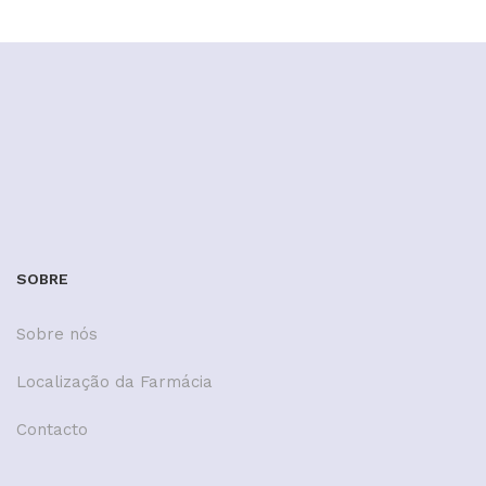
SOBRE
Sobre nós
Localização da Farmácia
Contacto