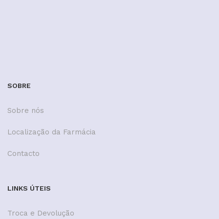
SOBRE
Sobre nós
Localização da Farmácia
Contacto
LINKS ÚTEIS
Troca e Devolução