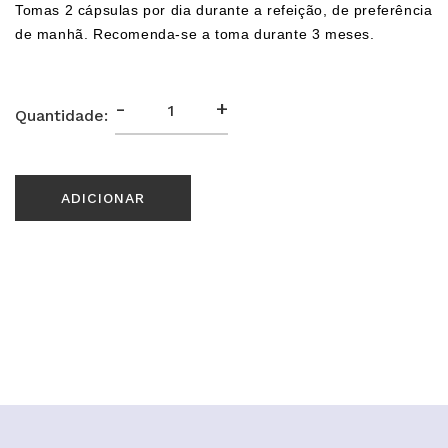
Tomas 2 cápsulas por dia durante a refeição, de preferência
de manhã. Recomenda-se a toma durante 3 meses.
-
+
Quantidade:
ADICIONAR