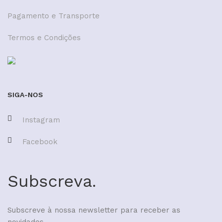
Pagamento e Transporte
Termos e Condições
SIGA-NOS
Instagram
Facebook
Subscreva.
Subscreve à nossa newsletter para receber as