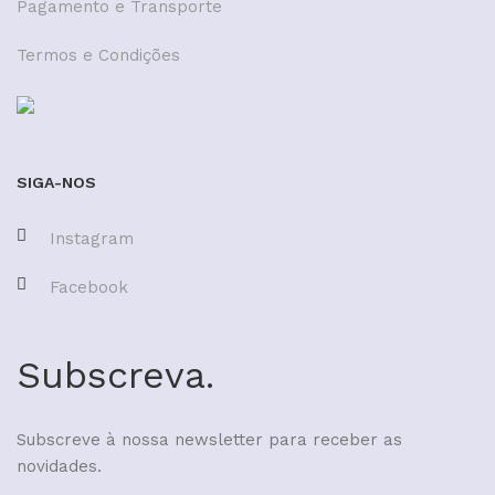
Pagamento e Transporte
Termos e Condições
SIGA-NOS
Instagram
Facebook
Subscreva.
Subscreve à nossa newsletter para receber as
novidades.