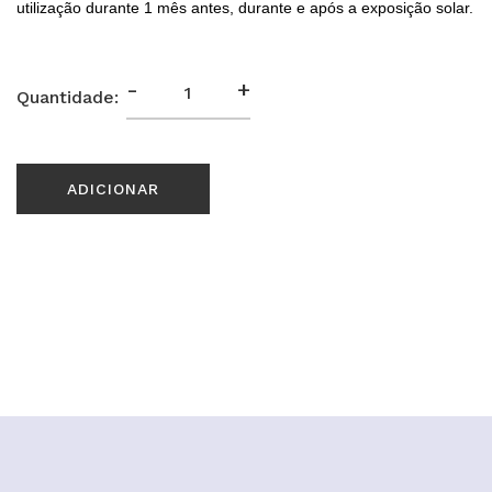
utilização durante 1 mês antes, durante e após a exposição solar.
-
+
Quantidade:
ADICIONAR