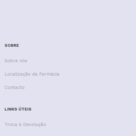
SOBRE
Sobre nós
Localização da Farmácia
Contacto
LINKS ÚTEIS
Troca e Devolução