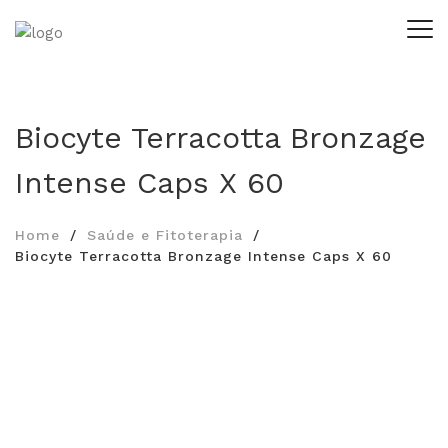
Biocyte Terracotta Bronzage
Intense Caps X 60
Home
Saúde e Fitoterapia
Biocyte Terracotta Bronzage Intense Caps X 60