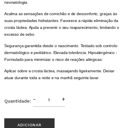
neonatologia.
Acalma as sensações de comichão e de desconforto, graças às
suas propriedades hidratantes. Favorece a rápida eliminação da
crosta láctea. Ajuda a prevenir o seu reaparecimento, limitando o
excesso de sebo.
Segurança garantida desde o nascimento. Testado sob controlo
dermatológico e pediátrico. Elevada tolerância. Hipoalergénico -
Formulado para minimizar o risco de reações alérgicas.
Aplicar sobre a crosta láctea, massajando ligeiramente. Deixar
atuar durante toda a noite e na manhã seguinte lavar.
-
+
Quantidade:
ADICIONAR