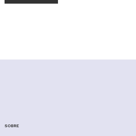
SOBRE