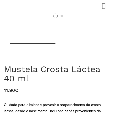
Mustela Crosta Láctea
0
40 ml
11.90€
Cuidado para eliminar e prevenir o reaparecimento da crosta
láctea, desde o nascimento, incluindo bebés provenientes da