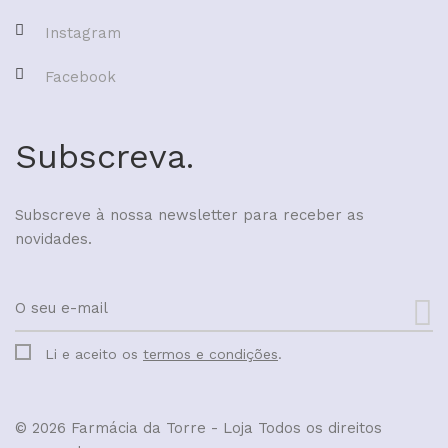
Instagram
Facebook
Subscreva.
Subscreve à nossa newsletter para receber as
novidades.
Li e aceito os
termos e condições
.
© 2026 Farmácia da Torre - Loja
Todos os direitos