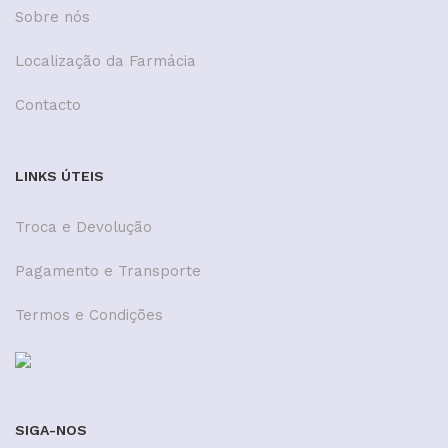
Sobre nós
Localização da Farmácia
Contacto
LINKS ÚTEIS
Troca e Devolução
Pagamento e Transporte
Termos e Condições
SIGA-NOS