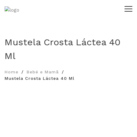
Mustela Crosta Láctea 40
Ml
Home
Bebé e Mamã
Mustela Crosta Láctea 40 Ml