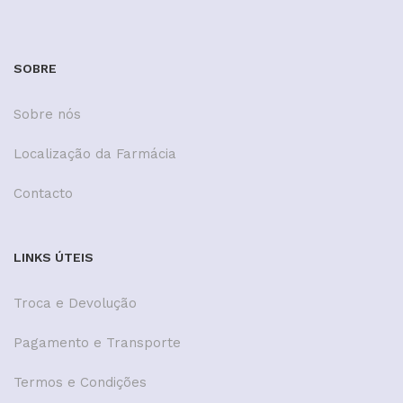
SOBRE
Sobre nós
Localização da Farmácia
Contacto
LINKS ÚTEIS
Troca e Devolução
Pagamento e Transporte
Termos e Condições