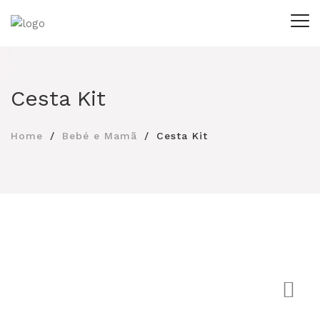
Cesta Kit
Home
Bebé e Mamã
Cesta Kit