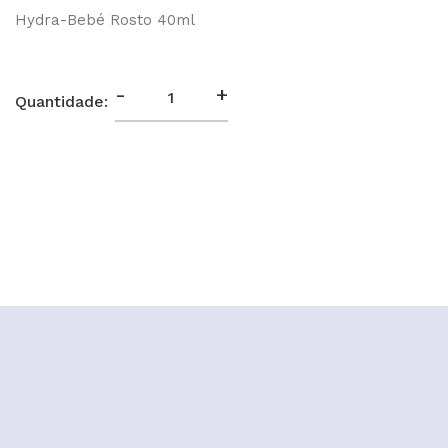
Hydra-Bebé Rosto 40ml
-
+
Quantidade: