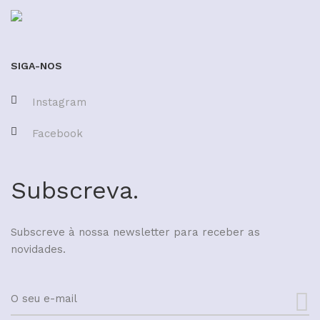
SIGA-NOS
Instagram
Facebook
Subscreva.
Subscreve à nossa newsletter para receber as
novidades.