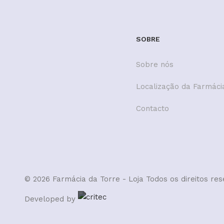
SOBRE
Sobre nós
Localização da Farmáci
Contacto
© 2026 Farmácia da Torre - Loja
Todos os direitos re
Developed by