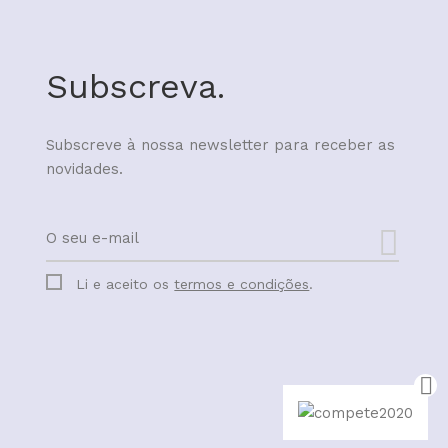
Subscreva.
Subscreve à nossa newsletter para receber as
novidades.
Li e aceito os
termos e condições
.