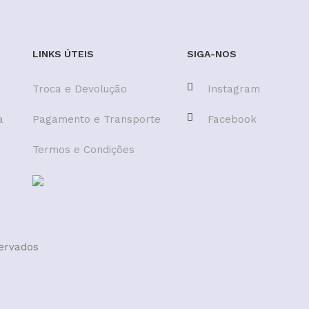
LINKS ÚTEIS
SIGA-NOS
Troca e Devolução
Instagram
a
Pagamento e Transporte
Facebook
Termos e Condições
servados