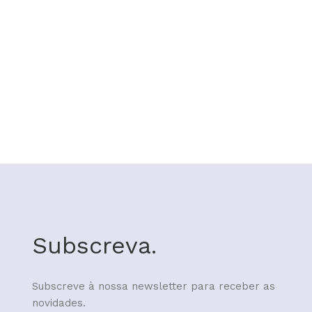
Subscreva.
Subscreve à nossa newsletter para receber as
novidades.