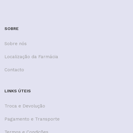
SOBRE
Sobre nós
Localização da Farmácia
Contacto
LINKS ÚTEIS
Troca e Devolução
Pagamento e Transporte
Termos e Condições