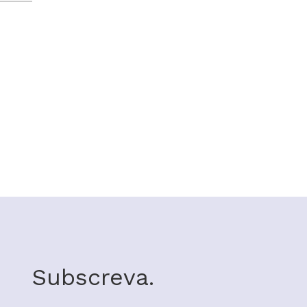
Subscreva.