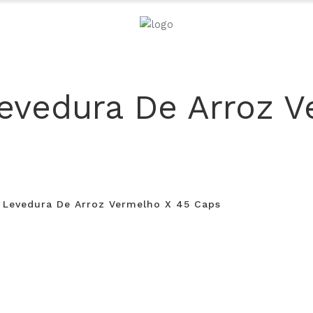
evedura De Arroz V
 Levedura De Arroz Vermelho X 45 Caps