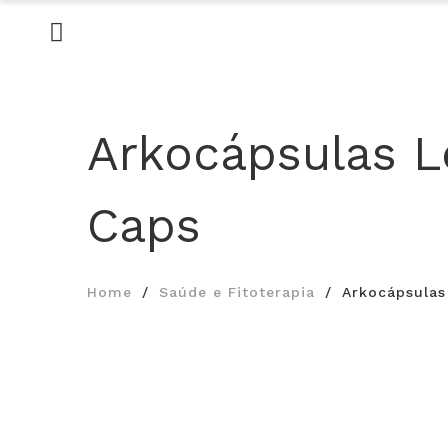
Arkocápsulas L
Caps
Home
Saúde e Fitoterapia
Arkocápsulas