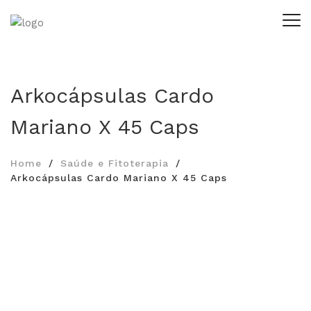
Arkocápsulas Cardo
Mariano X 45 Caps
Home
Saúde e Fitoterapia
Arkocápsulas Cardo Mariano X 45 Caps