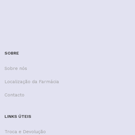
SOBRE
Sobre nós
Localização da Farmácia
Contacto
LINKS ÚTEIS
Troca e Devolução