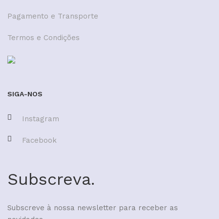
Pagamento e Transporte
Termos e Condições
SIGA-NOS
Instagram
Facebook
Subscreva.
Subscreve à nossa newsletter para receber as