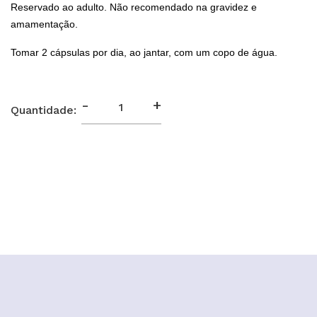
Reservado ao adulto. Não recomendado na gravidez e
amamentação.
Tomar 2 cápsulas por dia, ao jantar, com um copo de água.
-
+
Quantidade: