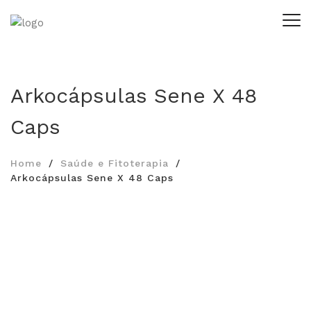
Arkocápsulas Sene X 48
Caps
Home
Saúde e Fitoterapia
Arkocápsulas Sene X 48 Caps