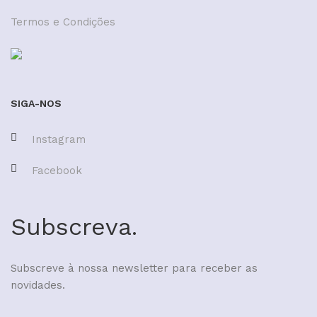
Termos e Condições
SIGA-NOS
Instagram
Facebook
Subscreva.
Subscreve à nossa newsletter para receber as
novidades.