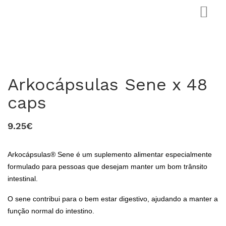
Arkocápsulas Sene x 48
caps
9.25€
0
Arkocápsulas® Sene é um suplemento alimentar especialmente
formulado para pessoas que desejam manter um bom trânsito
intestinal.
O sene contribui para o bem estar digestivo, ajudando a manter a
função normal do intestino.