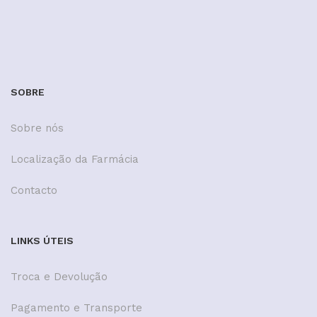
SOBRE
Sobre nós
Localização da Farmácia
Contacto
LINKS ÚTEIS
Troca e Devolução
Pagamento e Transporte