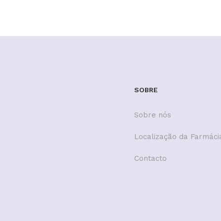
SOBRE
Sobre nós
Localização da Farmáci
Contacto