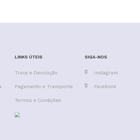
LINKS ÚTEIS
SIGA-NOS
Troca e Devolução
Instagram
a
Pagamento e Transporte
Facebook
Termos e Condições