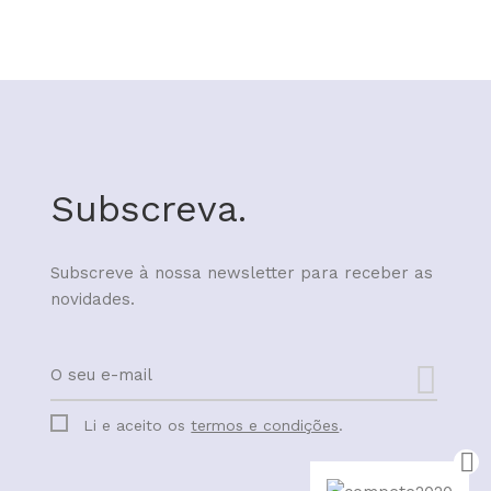
Subscreva.
Subscreve à nossa newsletter para receber as
novidades.
Li e aceito os
termos e condições
.