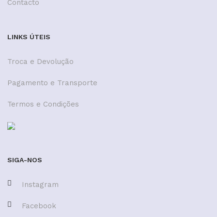
Contacto
LINKS ÚTEIS
Troca e Devolução
Pagamento e Transporte
Termos e Condições
SIGA-NOS
Instagram
Facebook