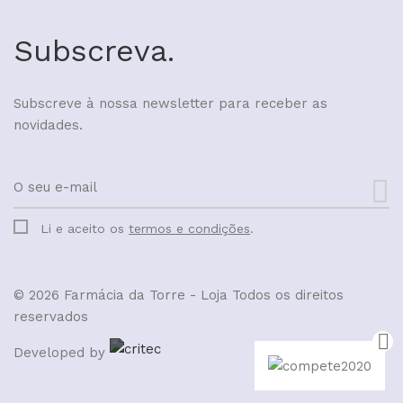
Subscreva.
Subscreve à nossa newsletter para receber as
novidades.
Li e aceito os
termos e condições
.
© 2026 Farmácia da Torre - Loja
Todos os direitos
reservados
Developed by