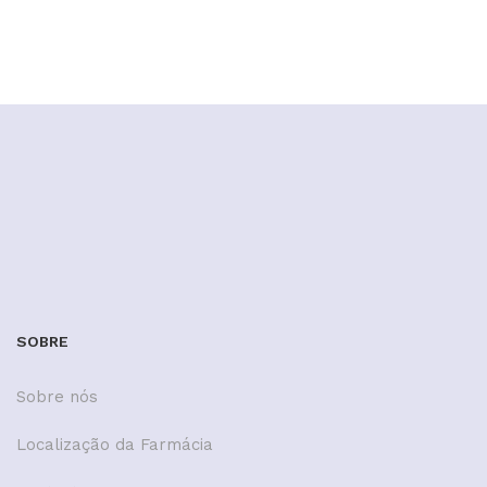
SOBRE
Sobre nós
Localização da Farmácia