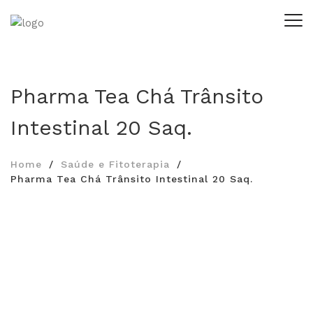
Pharma Tea Chá Trânsito
Intestinal 20 Saq.
Home
Saúde e Fitoterapia
Pharma Tea Chá Trânsito Intestinal 20 Saq.