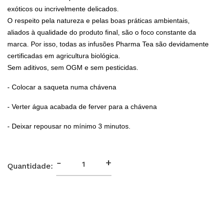
exóticos ou incrivelmente delicados.
O respeito pela natureza e pelas boas práticas ambientais,
aliados à qualidade do produto final, são o foco constante da
marca. Por isso, todas as infusões Pharma Tea são devidamente
certificadas em agricultura biológica.
Sem aditivos, sem OGM e sem pesticidas.
- Colocar a saqueta numa chávena
- Verter água acabada de ferver para a chávena
- Deixar repousar no mínimo 3 minutos.
-
+
Quantidade: