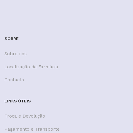
SOBRE
Sobre nós
Localização da Farmácia
Contacto
LINKS ÚTEIS
Troca e Devolução
Pagamento e Transporte