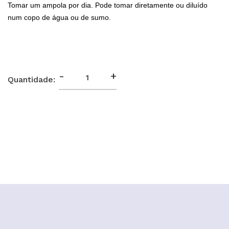
Tomar um ampola por dia. Pode tomar diretamente ou diluído
num copo de água ou de sumo.
-
+
Quantidade: