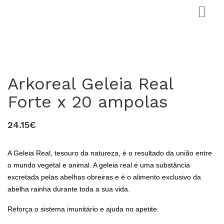
Arkoreal Geleia Real
Forte x 20 ampolas
24.15€
0
A Geleia Real, tesouro da natureza, é o resultado da união entre
o mundo vegetal e animal. A geleia real é uma substância
excretada pelas abelhas obreiras e é o alimento exclusivo da
abelha rainha durante toda a sua vida.
Reforça o sistema imunitário e ajuda no apetite.