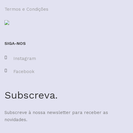
Termos e Condições
SIGA-NOS
Instagram
Facebook
Subscreva.
Subscreve à nossa newsletter para receber as
novidades.