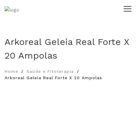
Arkoreal Geleia Real Forte X
20 Ampolas
Home
Saúde e Fitoterapia
Arkoreal Geleia Real Forte X 20 Ampolas