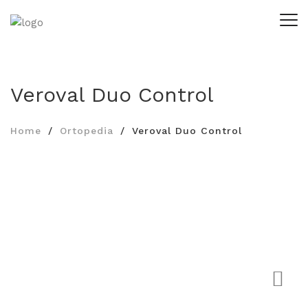
Veroval Duo Control
Home
Ortopedia
Veroval Duo Control