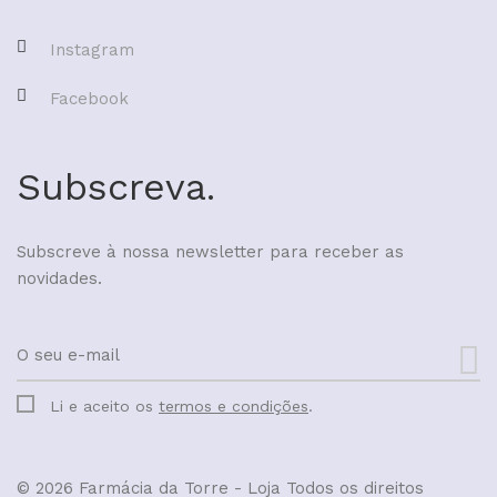
Instagram
Facebook
Subscreva.
Subscreve à nossa newsletter para receber as
novidades.
Li e aceito os
termos e condições
.
© 2026 Farmácia da Torre - Loja
Todos os direitos