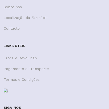
Sobre nós
Localização da Farmácia
Contacto
LINKS ÚTEIS
Troca e Devolução
Pagamento e Transporte
Termos e Condições
SIGA-NOS