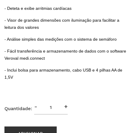
- Deteta e exibe arritmias cardíacas
- Visor de grandes dimensões com iluminação para facilitar a
leitura dos valores
- Análise simples das medições com o sistema de semáforo
- Fácil transferência e armazenamento de dados com o software
Veroval medi.connect
- Inclui bolsa para armazenamento, cabo USB e 4 pilhas AA de
1,5V
-
+
Quantidade: