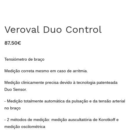
Veroval Duo Control
87.50€
Tensiómetro de braço
Medição correta mesmo em caso de arritmia.
0
Medição clinicamente precisa devido à tecnologia patenteada
Duo Sensor.
- Medição totalmente automática da pulsação e da tensão arterial
no braço
- 2 métodos de medição: medição auscultatória de Korotkoff e
medição oscilométrica