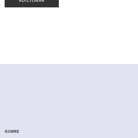
ADICIONAR
SOBRE