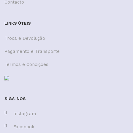
Contacto
LINKS ÚTEIS
Troca e Devolução
Pagamento e Transporte
Termos e Condições
SIGA-NOS
Instagram
Facebook