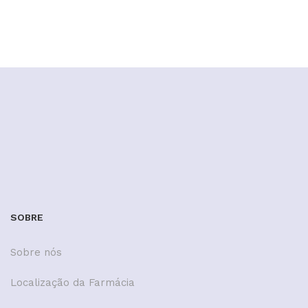
0
SOBRE
Sobre nós
Localização da Farmácia