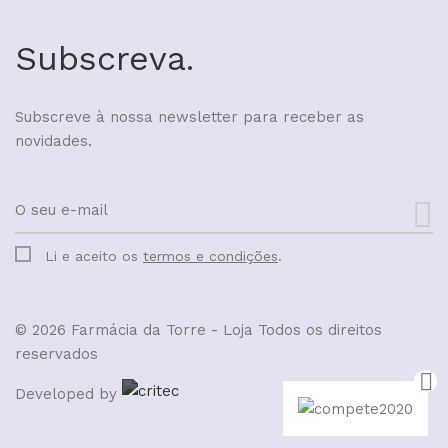
Subscreva.
Subscreve à nossa newsletter para receber as
novidades.
Li e aceito os
termos e condições
.
© 2026 Farmácia da Torre - Loja
Todos os direitos
reservados
Developed by