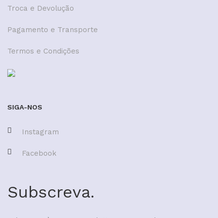
Troca e Devolução
Pagamento e Transporte
Termos e Condições
SIGA-NOS
Instagram
Facebook
Subscreva.