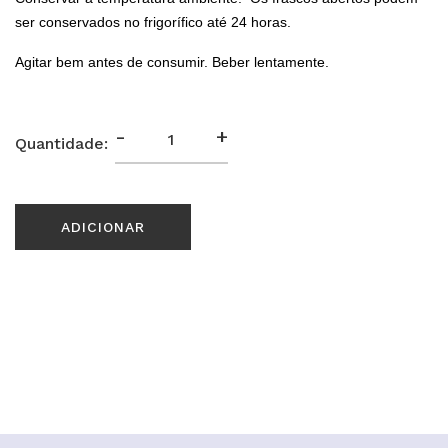
ser conservados no frigorífico até 24 horas.
Agitar bem antes de consumir. Beber lentamente.
-
+
Quantidade:
ADICIONAR