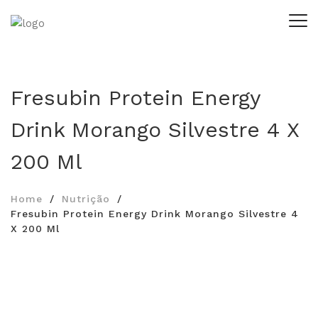
Fresubin Protein Energy
Drink Morango Silvestre 4 X
200 Ml
Home
Nutrição
Fresubin Protein Energy Drink Morango Silvestre 4
X 200 Ml