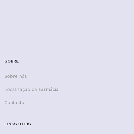
SOBRE
Sobre nós
Localização da Farmácia
Contacto
LINKS ÚTEIS