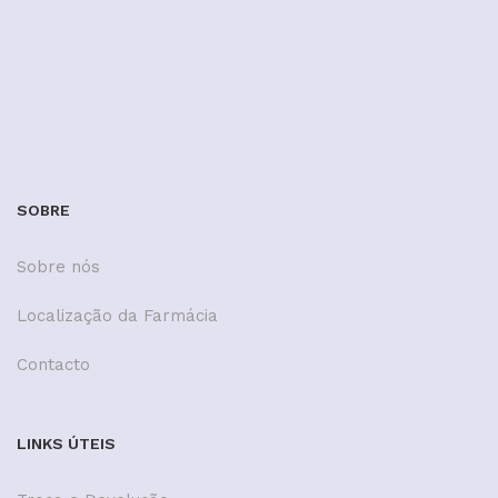
SOBRE
Sobre nós
Localização da Farmácia
Contacto
LINKS ÚTEIS