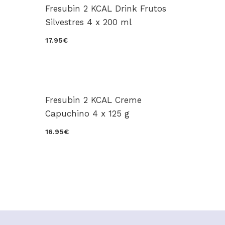
Fresubin 2 KCAL Drink Frutos
Silvestres 4 x 200 ml
17.95€
Fresubin 2 KCAL Creme
Capuchino 4 x 125 g
16.95€