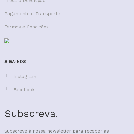
Troca e Devolução
Pagamento e Transporte
Termos e Condições
SIGA-NOS
Instagram
Facebook
Subscreva.
Subscreve à nossa newsletter para receber as