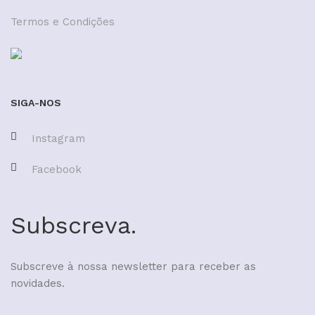
Termos e Condições
SIGA-NOS
Instagram
Facebook
Subscreva.
Subscreve à nossa newsletter para receber as
novidades.