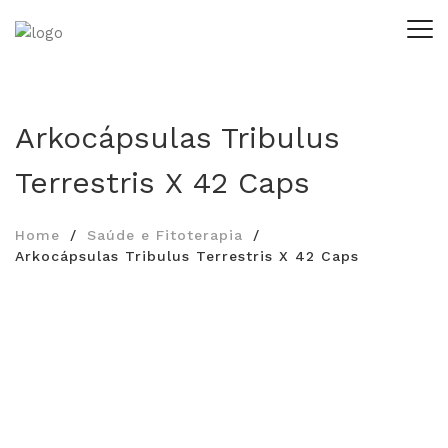
Arkocápsulas Tribulus
Terrestris X 42 Caps
Home
Saúde e Fitoterapia
Arkocápsulas Tribulus Terrestris X 42 Caps