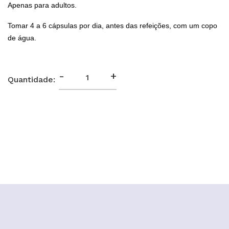
Apenas para adultos.
Tomar 4 a 6 cápsulas por dia, antes das refeições, com um copo
de água.
-
+
Quantidade: