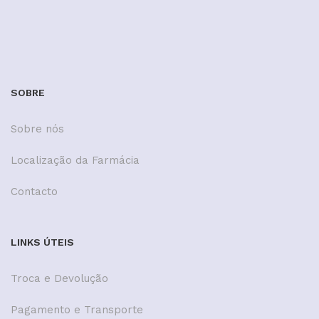
SOBRE
Sobre nós
Localização da Farmácia
Contacto
LINKS ÚTEIS
Troca e Devolução
Pagamento e Transporte