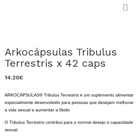
Arkocápsulas Tribulus
Terrestris x 42 caps
14.20€
0
ARKOCÁPSULAS® Tribulus Terrestris é um suplemento alimentar
especialmente desenvolvido para pessoas que desejam melhorar
a vida sexual e aumentar a líbido.
O Tribulus Terrestris contribui para o normal desejo e capacidade
sexual.