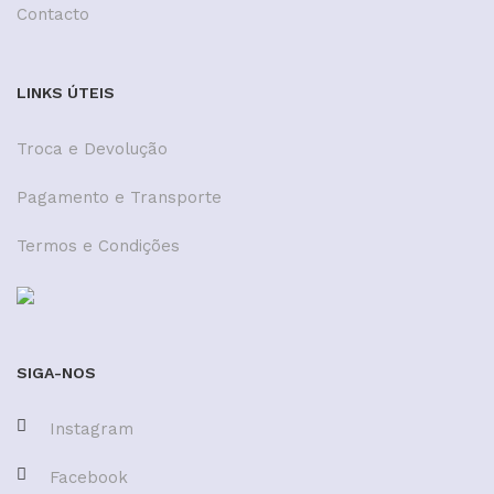
Contacto
LINKS ÚTEIS
Troca e Devolução
Pagamento e Transporte
Termos e Condições
SIGA-NOS
Instagram
Facebook