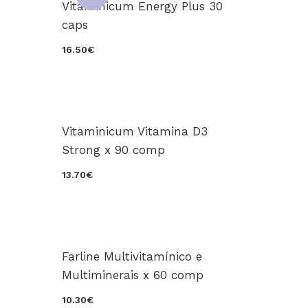
Vitaminicum Energy Plus 30
caps
16.50€
Vitaminicum Vitamina D3
Strong x 90 comp
13.70€
Farline Multivitamínico e
Multiminerais x 60 comp
10.30€