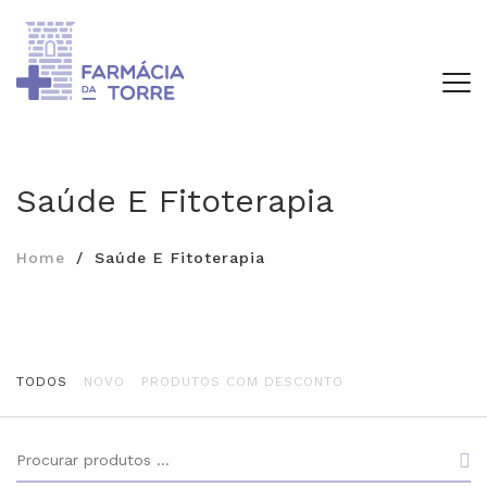
Saúde E Fitoterapia
Home
Saúde E Fitoterapia
TODOS
NOVO
PRODUTOS COM DESCONTO