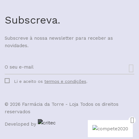
Subscreva.
Subscreve à nossa newsletter para receber as
novidades.
Li e aceito os
termos e condições
.
© 2026 Farmácia da Torre - Loja
Todos os direitos
reservados
Developed by