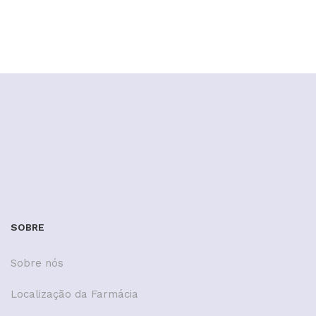
SOBRE
Sobre nós
Localização da Farmácia