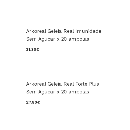
Arkoreal Geleia Real Imunidade
Sem Açúcar x 20 ampolas
31.30€
Arkoreal Geleia Real Forte Plus
Sem Açúcar x 20 ampolas
27.80€