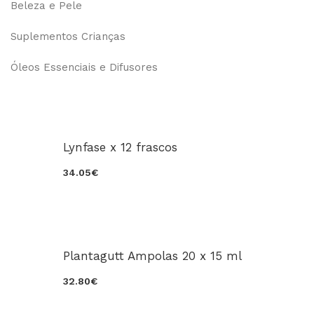
Beleza e Pele
Suplementos Crianças
Óleos Essenciais e Difusores
Lynfase x 12 frascos
34.05€
Plantagutt Ampolas 20 x 15 ml
32.80€