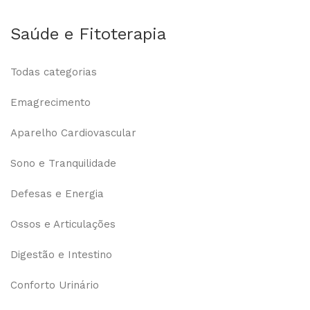
Saúde e Fitoterapia
Todas categorias
Emagrecimento
Aparelho Cardiovascular
Sono e Tranquilidade
Defesas e Energia
0
Ossos e Articulações
Digestão e Intestino
Conforto Urinário