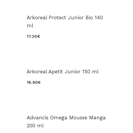
Arkoreal Protect Junior Bio 140
ml
17.20€
Arkoreal Apetit Junior 150 ml
16.90€
Advancis Omega Mousse Manga
200 ml